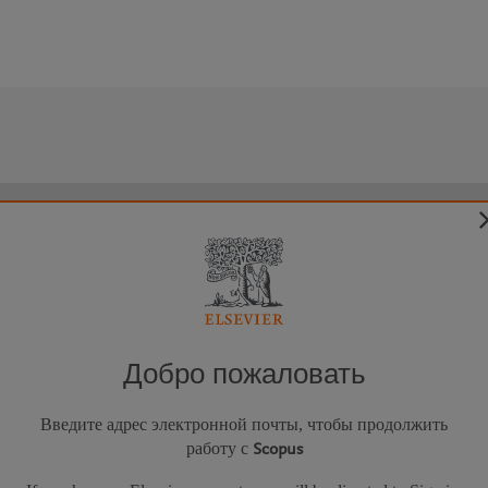
Добро пожаловать
Введите адрес электронной почты, чтобы продолжить
работу с
Scopus