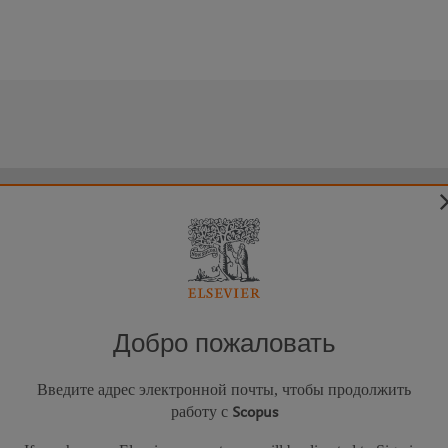
Добро пожаловать
Введите адрес электронной почты, чтобы продолжить
работу с
Scopus